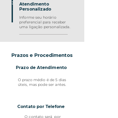
03
Atendimento
Personalizado
Informe seu horário
preferencial para receber
uma ligação personalizada.
Prazos e Procedimentos
Prazo de Atendimento
O prazo médio é de 5 dias
úteis, mas pode ser antes.
Contato por Telefone
O contato será por