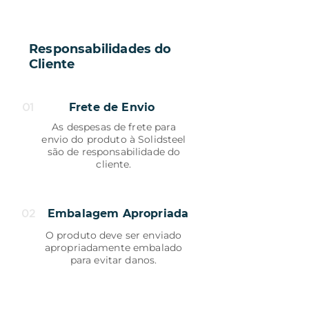
Responsabilidades do
Cliente
01
Frete de Envio
As despesas de frete para
envio do produto à Solidsteel
são de responsabilidade do
cliente.
Embalagem Apropriada
02
O produto deve ser enviado
apropriadamente embalado
para evitar danos.