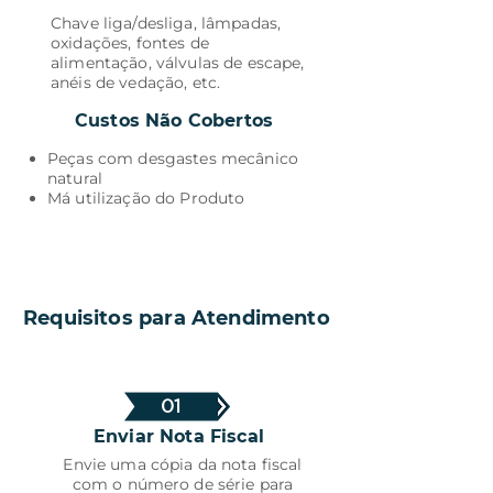
Chave liga/desliga, lâmpadas,
oxidações, fontes de
alimentação, válvulas de escape,
anéis de vedação, etc.
Custos Não Cobertos
Peças com desgastes mecânico
natural
Má utilização do Produto
Requisitos para Atendimento
01
Enviar Nota Fiscal
Envie uma cópia da nota fiscal
com o número de série para