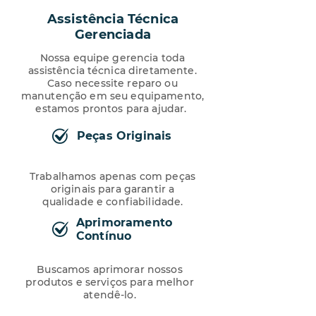
Assistência Técnica
Gerenciada
Nossa equipe gerencia toda
assistência técnica diretamente.
Caso necessite reparo ou
manutenção em seu equipamento,
estamos prontos para ajudar.
Peças Originais
Trabalhamos apenas com peças
originais para garantir a
qualidade e confiabilidade.
Aprimoramento
Contínuo
Buscamos aprimorar nossos
produtos e serviços para melhor
atendê-lo.