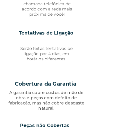
chamada telefônica de
acordo com a rede mais
próxima de você!
Tentativas de Ligação
Serão feitas tentativas de
ligação por 4 dias, em
horários diferentes.
Cobertura da Garantia
A garantia cobre custos de mão de
obra e peças com defeito de
fabricação, mas não cobre desgaste
natural.
Peças não Cobertas