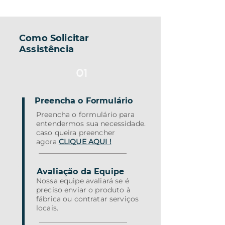
Como Solicitar
Assistência
01
Preencha o Formulário
Preencha o formulário para
entendermos sua necessidade.
caso queira preencher
agora
CLIQUE AQUI !
02
Avaliação da Equipe
Nossa equipe avaliará se é
preciso enviar o produto à
fábrica ou contratar serviços
locais.