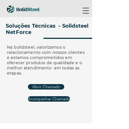
Soluções Técnicas - Solidsteel
NetForce
Na Solidsteel, valorizamos o
relacionamento com nossos clientes
e estamos comprometidos em
oferecer produtos de qualidade e o
melhor atendimento em todas as
etapas.
Abrir Chamado
Acompanhar Chamado