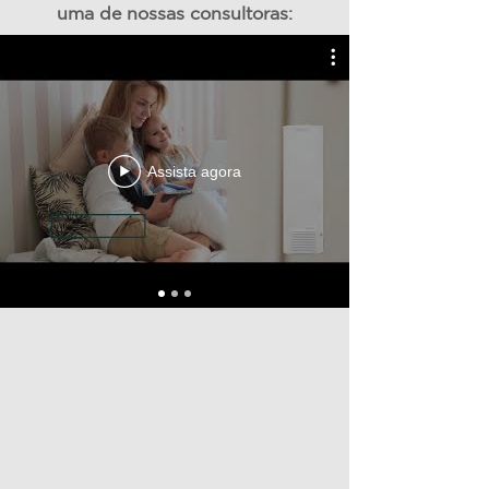
uma de nossas consultoras:
Assista agora