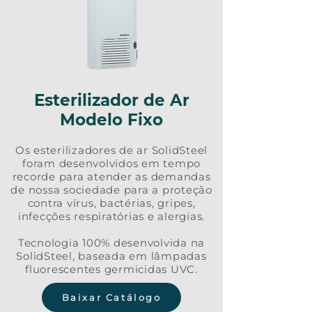
Esterilizador de Ar
Modelo Fixo
Os esterilizadores de ar SolidSteel
foram desenvolvidos em tempo
recorde para atender as demandas
de nossa sociedade para a proteção
contra vírus, bactérias, gripes,
infecções respiratórias e alergias.
Tecnologia 100% desenvolvida na
SolidSteel, baseada em lâmpadas
fluorescentes germicidas UVC.
Baixar Catálogo