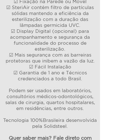
☑ Fixação na Parede ou Movel
☑ SteriAir contém filtro de partículas
sólidas mantendo a eficiência da
esterilização com a duração das
lâmpadas germicida UVC.
☑ Display Digital (opcional) para
acompanhamento e segurança da
funcionalidade do processo de
esterilização.
☑ Mais segurança com as barreiras
protetoras que inibem a vazão da luz.
☑ Fácil Instalação
☑ Garantia de 1 ano e Técnicos
credenciados a todo Brasil.
Podem ser usados em laboratórios,
consultórios médicos-odontológicos,
salas de cirurgia, quartos hospitalares,
em residências, entre outros.
Tecnologia 100%Brasileira desenvolvida
pela Solidsteel.
Quer saber mais? Fale direto com