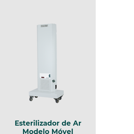
Esterilizador de Ar
Modelo Móvel