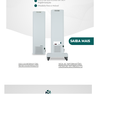
SAIBA MAIS
VEJA AS INFORMAÇÕES
VEJA AS INFORMAÇÕES
TÉCNICAS DO PRODUTO
TÉCNICAS DO PRODUTO