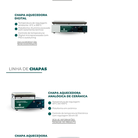
VEJA AS INFORMAÇÕES
TÉCNICAS DO PRODUTO
VEJA AS INFORMAÇÕES
TÉCNICAS DO PRODUTO