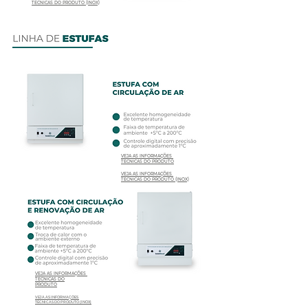
TÉCNICAS DO PRODUTO (INOX)
VEJA AS INFORMAÇÕES
TÉCNICAS DO PRODUTO
VEJA AS INFORMAÇÕES
TÉCNICAS DO PRODUTO (INOX)
VEJA AS INFORMAÇÕES
TÉCNICAS DO
PRODUTO
VEJA AS INFORMAÇÕES
TÉCNICAS DO PRODUTO (INOX)