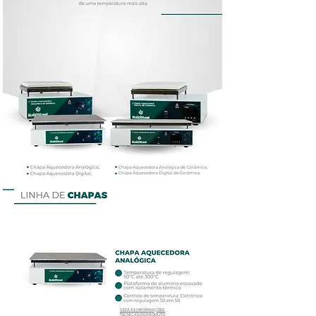
VEJA AS INFORMAÇÕES
TÉCNICAS DO PRODUTO