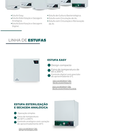
VEJA AS INFORMAÇÕES
TÉCNICAS DO PRODUTO
VEJA AS INFORMAÇÕES
TÉCNICAS DO PRODUTO (INOX)
VEJA AS INFORMAÇÕES
TÉCNICAS DO PRODUTO