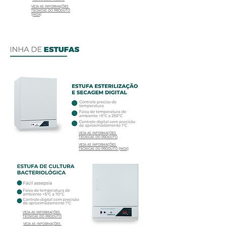
VEJA AS INFORMAÇÕES
TÉCNICAS DO PRODUTO
(INOX)
VEJA AS INFORMAÇÕES
TÉCNICAS DO PRODUTO
VEJA AS INFORMAÇÕES
TÉCNICAS DO PRODUTO (INOX)
VEJA AS INFORMAÇÕES
TÉCNICAS DO PRODUTO
VEJA AS INFORMAÇÕES