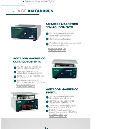
VEJA AS INFORMAÇÕES
TÉCNICAS DO PRODUTO
VEJA AS INFORMAÇÕES
TÉCNICAS DO PRODUTO
VEJA AS INFORMAÇÕES
TÉCNICAS DO PRODUTO