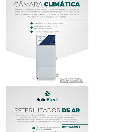
VEJA AS INFORMAÇÕES
TÉCNICAS DO PRODUTO