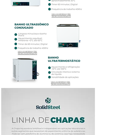
VEJA AS INFORMAÇÕES
TÉCNICAS DO PRODUTO
VEJA AS INFORMAÇÕES
TÉCNICAS DO PRODUTO
VEJA AS INFORMAÇÕES
TÉCNICAS DO PRODUTO