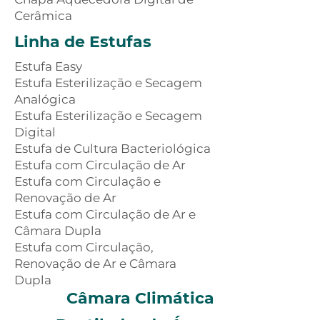
Cerâmica
Linha de Estufas
Estufa Easy
Estufa Esterilização e Secagem
Analógica
Estufa Esterilização e Secagem
Digital
Estufa de Cultura Bacteriológica
Estufa com Circulação de Ar
Estufa com Circulação e
Renovação de Ar
Estufa com Circulação de Ar e
Câmara Dupla
Estufa com Circulação,
Renovação de Ar e Câmara
Dupla
Câmar
a Climática