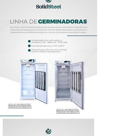
VEJA AS INFORMAÇÕES
TÉCNICAS DO PRODUTO
VEJA AS INFORMAÇÕES
TÉCNICAS DO PRODUTO