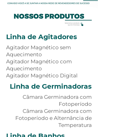
Linha de Agitadores
Agitador Magnético sem
Aquecimento
Agitador Magnético com
Aquecimento
Agitador Magnético Digital
Linha de Germinadoras
Câmara Germinadora com
Fotoperíodo
Câmara Germinadora com
Fotoperíodo e Alternância de
Temperatura
Linha de Banhos