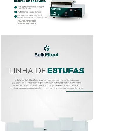
VEJA AS INFORMAÇÕES
TÉCNICAS DO PRODUTO