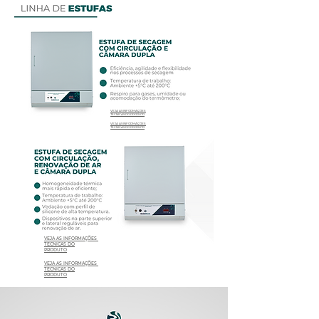
VEJA AS INFORMAÇÕES
TÉCNICAS DO PRODUTO
VEJA AS INFORMAÇÕES
TÉCNICAS DO PRODUTO
VEJA AS INFORMAÇÕES
TÉCNICAS DO
PRODUTO
VEJA AS INFORMAÇÕES
TÉCNICAS DO
PRODUTO