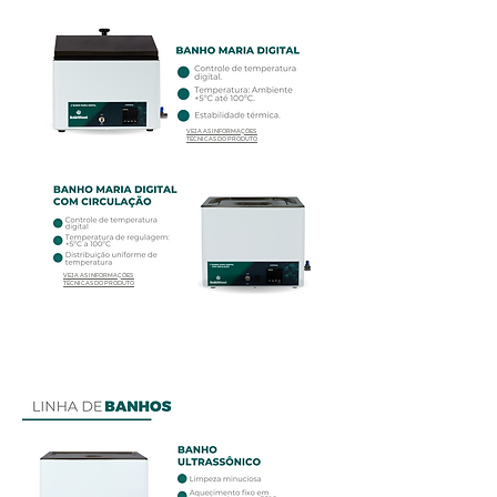
VEJA AS INFORMAÇÕES
TÉCNICAS DO PRODUTO
VEJA AS INFORMAÇÕES
TÉCNICAS DO PRODUTO