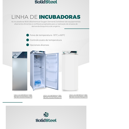
VEJA AS INFORMAÇÕES
VEJA AS INFORMAÇÕES
VEJA AS INFORMAÇÕES
TÉCNICAS DO PRODUTO
TÉCNICAS DO PRODUTO
TÉCNICAS DO PRODUTO