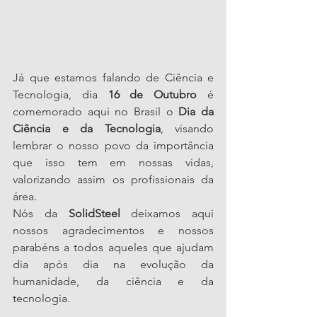
Já que estamos falando de Ciência e 
Tecnologia, dia 
16 de Outubro
 é 
comemorado aqui no Brasil o
 Dia da 
Ciência e da Tecnologia
, visando 
lembrar o nosso povo da importância 
que isso tem em nossas vidas, 
valorizando assim os profissionais da 
área.
Nós da 
SolidSteel
 deixamos aqui 
nossos agradecimentos e nossos 
parabéns a todos aqueles que ajudam 
dia após dia na evolução da 
humanidade, da ciência e da 
tecnologia.