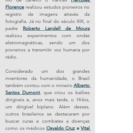
Florence
 realizou estudos pioneiros no 
registro de imagens através da 
fotografia. Já no final do século XIX, o 
padre 
Roberto Landell de Moura
realizou experimentos com ondas 
eletromagnéticas, sendo um dos 
pioneiros a transmitir voz humana por 
rádio.
Considerado um dos grandes 
inventores da humanidade, o Brasil 
também contou com o mineiro 
Alberto 
Santos Dumont
, que criou os balões 
dirigíveis e, anos mais tarde, o 14-bis, 
um dirigível biplano. Além desses, 
outros brasileiros se destacaram por 
buscar curas e combates a doenças 
como os médicos 
Osvaldo Cruz
 e 
Vital 