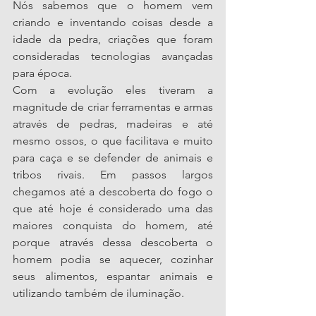
Nós sabemos que o homem vem 
criando e inventando coisas desde a 
idade da pedra, criações que foram 
consideradas tecnologias avançadas 
para época. 
Com a evolução eles tiveram a 
magnitude de criar ferramentas e armas 
através de pedras, madeiras e até 
mesmo ossos, o que facilitava e muito 
para caça e se defender de animais e 
tribos rivais. Em passos largos 
chegamos até a descoberta do fogo o 
que até hoje é considerado uma das 
maiores conquista do homem, até 
porque através dessa descoberta o 
homem podia se aquecer, cozinhar 
seus alimentos, espantar animais e 
utilizando também de iluminação.