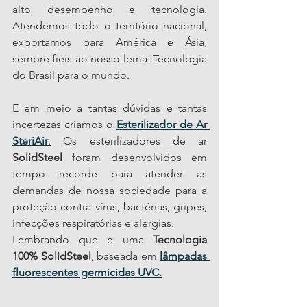
alto desempenho e tecnologia. 
Atendemos todo o território nacional, 
exportamos para América e Ásia, 
sempre fiéis ao nosso lema: Tecnologia 
do Brasil para o mundo.
E em meio a tantas dúvidas e tantas 
incertezas criamos o 
Esterilizador de Ar 
SteriAir
.
 Os esterilizadores de ar 
SolidSteel
 foram desenvolvidos em 
tempo recorde para atender as 
demandas de nossa sociedade para a 
proteção contra vírus, bactérias, gripes, 
infecções respiratórias e alergias.
Lembrando que é uma 
Tecnologia 
100% SolidSteel
, baseada em 
lâmpadas 
fluorescentes germicidas UVC.